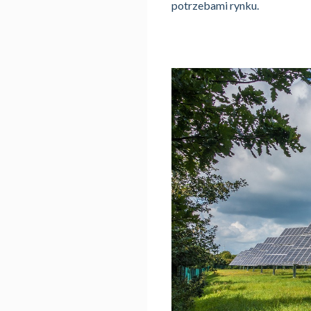
potrzebami rynku.