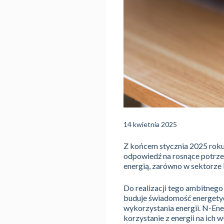
14 kwietnia 2025
Z końcem stycznia 2025 roku 
odpowiedź na rosnące potrze
energią, zarówno w sektorze 
Do realizacji tego ambitneg
buduje świadomość energetyc
wykorzystania energii. N-Ene
korzystanie z energii na ich