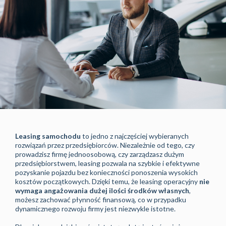
Leasing samochodu
to jedno z najczęściej wybieranych
rozwiązań przez przedsiębiorców. Niezależnie od tego, czy
prowadzisz firmę jednoosobową, czy zarządzasz dużym
przedsiębiorstwem, leasing pozwala na szybkie i efektywne
pozyskanie pojazdu bez konieczności ponoszenia wysokich
kosztów początkowych. Dzięki temu, że leasing operacyjny
nie
wymaga angażowania dużej ilości środków własnych
,
możesz zachować płynność finansową, co w przypadku
dynamicznego rozwoju firmy jest niezwykle istotne.