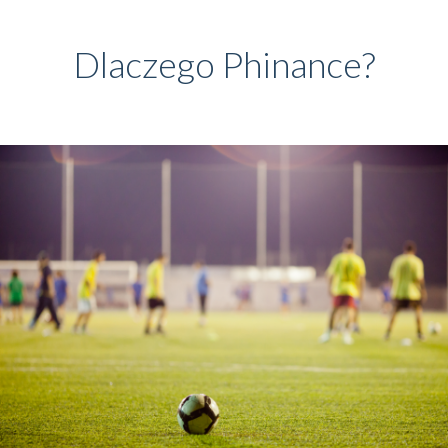
Dlaczego Phinance?