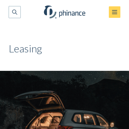
Leasing