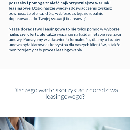
potrzeby i pomogą znaleźć najkorzystniejsze warunki
leasingowe
. Dzięki naszej wiedzy i doświadczeniu zyskasz
pewność, że oferta, którą wybierzesz, będzie idealnie
dopasowana do Twojej sytuacji finansowej.
Nasze
doradztwo leasingowe
to nie tylko pomoc w wyborze
najlepszej oferty, ale także wsparcie na każdym etapie realizacji
umowy. Pomagamy w załatwieniu formalności, dbamy o to, aby
umowa była klarowna i korzystna dla naszych klientów, a także
monitorujemy cały proces leasingowania.
Dlaczego warto skorzystać z doradztwa
leasingowego?