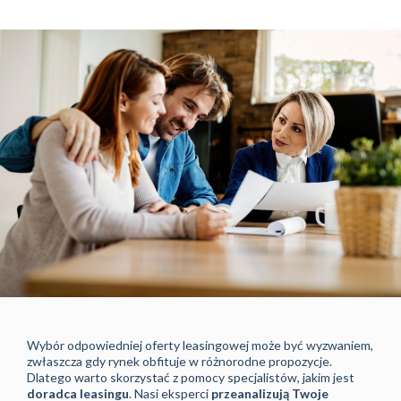
Wybór odpowiedniej oferty leasingowej może być wyzwaniem,
zwłaszcza gdy rynek obfituje w różnorodne propozycje.
Dlatego warto skorzystać z pomocy specjalistów, jakim jest
doradca leasingu
. Nasi eksperci
przeanalizują Twoje