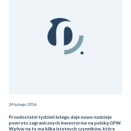
24 lutego 2016
Przedostatni tydzień lutego daje nowe nadzieje
powrotu zagranicznych inwestorów na polską GPW.
Wpływ na to ma kilka istotnych czynników, które