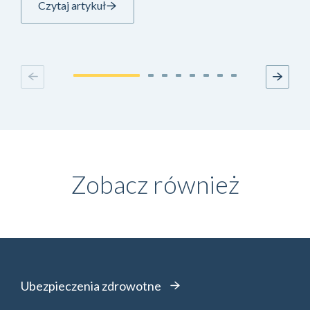
Czytaj artykuł
Zobacz również
Ubezpieczenia zdrowotne