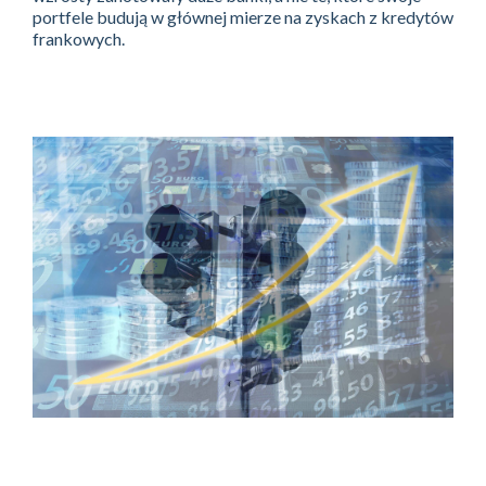
portfele budują w głównej mierze na zyskach z kredytów
frankowych.