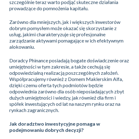
szczególnie teraz warto podjąć skuteczne działania
prowadzące do pomnożenia kapitału.
Zarówno dla mniejszych, jak i większych inwestorów
dobrym pomysłem może okazać się skorzystanie z
usług, jakimi charakteryzuje się profesjonalne
zarządzanie aktywami pomagające w ich efektywnym
alokowaniu.
Doradcy Phinance posiadają bogate doświadczenie oraz
umiejętności w tym zakresie, a także cechują się
odpowiedzialną realizacją poszczególnych założeń.
Współpracujemy również z Domem Maklerskim Alfa,
dzięki czemu oferta tych podmiotów będzie
odpowiednia zarówno dla osób nieposiadających zbyt
dużych umiejętności i wiedzy, jak również dla firm i
spółek inwestujących od lat na naszym rynku oraz na
rynkach zagranicznych.
Jak doradztwo inwestycyjne pomaga w
podejmowaniu dobrych decyzji?