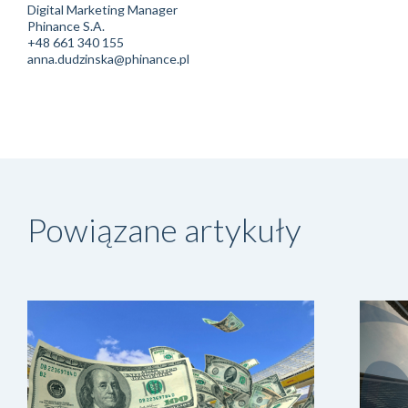
Digital Marketing Manager
Phinance S.A.
+48 661 340 155
anna.dudzinska@phinance.pl
Powiązane artykuły