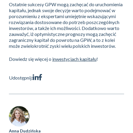
Ostatnie sukcesy GPW mogą zachęcać do uruchomienia
kapitału, jednak swoje decyzje warto podejmować w
porozumieniu z ekspertami umiejętnie wskazującymi
rozwiązania dostosowane do potrzeb poszczególnych
inwestorów, a także ich możliwości. Dodatkowo warto
zauważyć, iż optymistyczne prognozy mogą zachęcić
zagraniczny kapitał do powrotu na GPW, a to z kolei
może zwielokrotnić zyski wielu polskich inwestorów.
Dowiedz się więcej o
inwestycjach kapitału
!
Udostępnij:
Anna Dudzińska