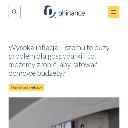
Wysoka inflacja – czemu to duży
problem dla gospodarki i co
możemy zrobić, aby ratować
domowe budżety?
Komentarz rynkowy