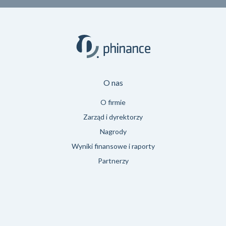
O nas
O firmie
Zarząd i dyrektorzy
Nagrody
Wyniki finansowe i raporty
Partnerzy