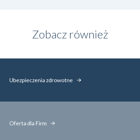
Zobacz również
Ubezpieczenia zdrowotne
Oferta dla Firm