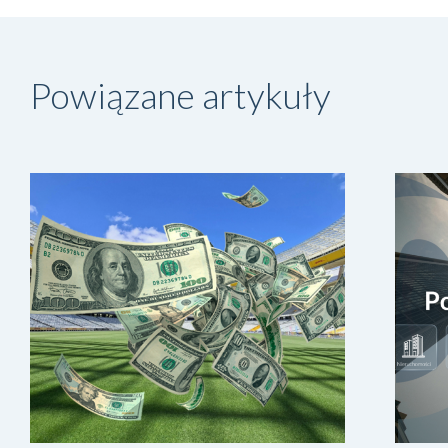
Powiązane artykuły