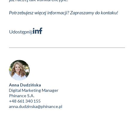
Potrzebujesz więcej informacji? Zapraszamy do kontaku!
Udostępnij:
Anna Dudzińska
Digital Marketing Manager
Phinance S.A.
+48 661 340 155
anna.dudzinska@phinance.pl