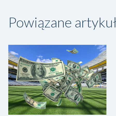
Powiązane artyku