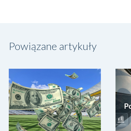
Powiązane artykuły