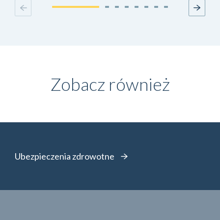
Zobacz również
Ubezpieczenia zdrowotne