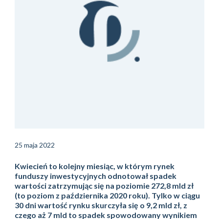
25 maja 2022
Kwiecień to kolejny miesiąc, w którym rynek
funduszy inwestycyjnych odnotował spadek
wartości zatrzymując się na poziomie 272,8 mld zł
(to poziom z października 2020 roku). Tylko w ciągu
30 dni wartość rynku skurczyła się o 9,2 mld zł, z
czego aż 7 mld to spadek spowodowany wynikiem