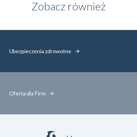
Zobacz również
Ubezpieczenia zdrowotne
Oferta dla Firm