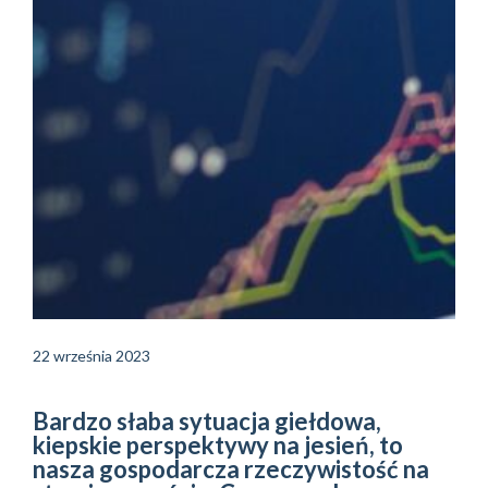
22 września 2023
Bardzo słaba sytuacja giełdowa,
kiepskie perspektywy na jesień, to
nasza gospodarcza rzeczywistość na