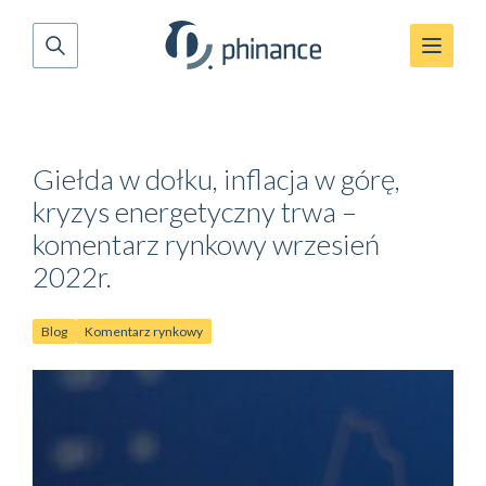
Giełda w dołku, inflacja w górę,
kryzys energetyczny trwa –
komentarz rynkowy wrzesień
2022r.
Blog
Komentarz rynkowy