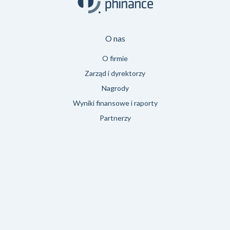
O nas
O firmie
Zarząd i dyrektorzy
Nagrody
Wyniki finansowe i raporty
Partnerzy