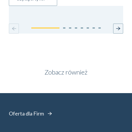
Zobacz również
Oferta dla Firm