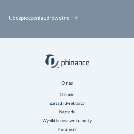
Ubezpieczenia zdrowotne
O nas
O firmie
Zarząd i dyrektorzy
Nagrody
Wyniki finansowe i raporty
Partnerzy