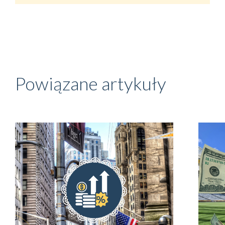
Powiązane artykuły