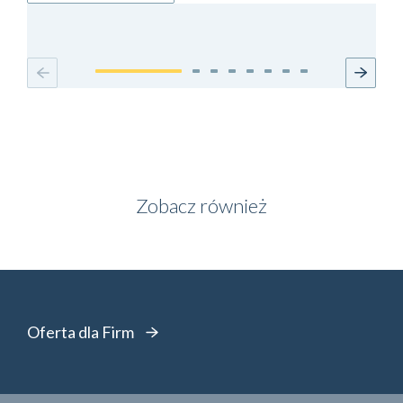
Zobacz również
Oferta dla Firm