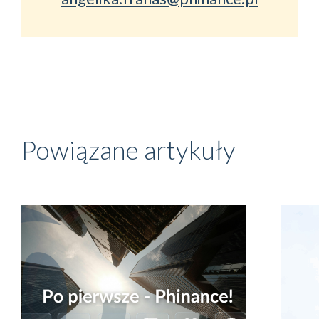
Powiązane artykuły