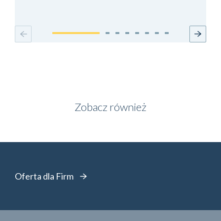
Zobacz również
Oferta dla Firm