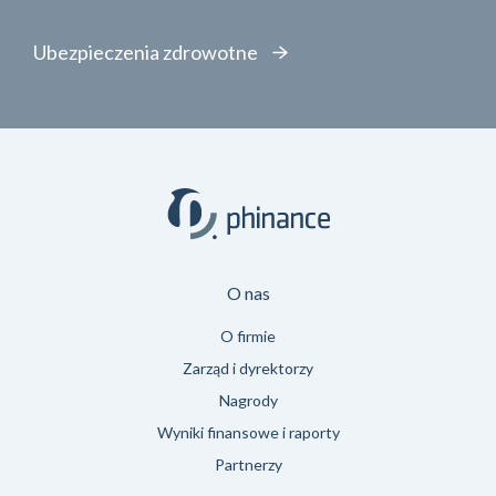
Ubezpieczenia zdrowotne
O nas
O firmie
Zarząd i dyrektorzy
Nagrody
Wyniki finansowe i raporty
Partnerzy