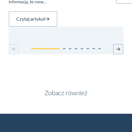
informacją, że cena…
Czytaj artykuł
Zobacz również