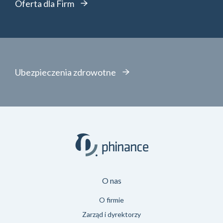
Oferta dla Firm
Ubezpieczenia zdrowotne
O nas
O firmie
Zarząd i dyrektorzy