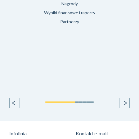
Nagrody
Wyniki finansowe i raporty
Partnerzy
Infolinia
Kontakt e-mail