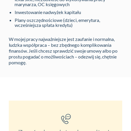
marynarza, OC księgowych
Inwestowanie nadwyżek kapitału
Plany oszczędnościowe (dzieci, emerytura,
wcześniejsza spłata kredytu)
W mojej pracy najważniejsze jest zaufanie i normalna,
ludzka współpraca – bez zbędnego komplikowania
finansów. Jeśli chcesz sprawdzić swoje umowy albo po
prostu pogadać o możliwościach – odezwij się, chętnie
pomogę.