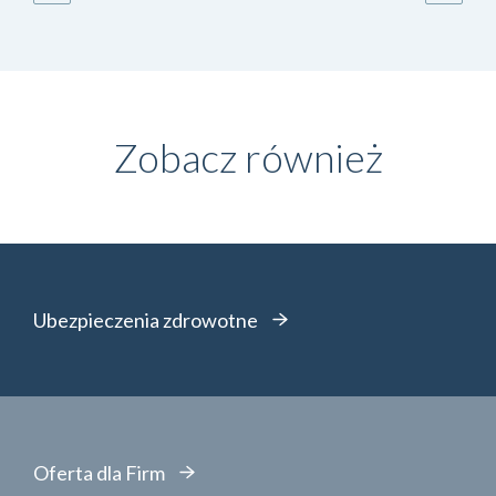
Zobacz również
Ubezpieczenia zdrowotne
Oferta dla Firm