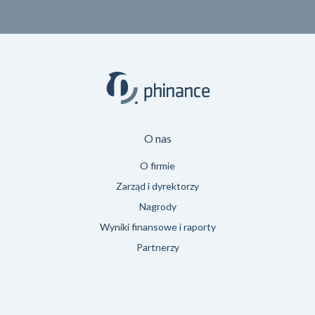
O nas
O firmie
Zarząd i dyrektorzy
Nagrody
Wyniki finansowe i raporty
Partnerzy