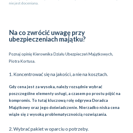
nie jest doceniana.
​Na co zwrócić uwagę przy
ubezpieczeniach majątku?
Poznaj opinię Kierownika Działu Ubezpieczeń Majątkowych,
Piotra Kortusa.
1. Koncentrować się na jakości, a nie na kosztach.
Gdy cena jest za wysoka, należy rozsądnie wybrać
poszczególne elementy usługi, a czasem po prostu pójść na
kompromis. To tutaj kluczową rolę odgrywa Doradca
Majątkowy oraz jego doświadczenie. Nierzadko niska cena
wiąże się z wysoką problematycznością rozwiązania.
2. Wybrać pakiet w oparciu o potrzeby.