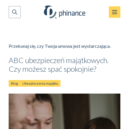
Przekonaj się, czy Twoja umowa jest wystarczająca.
ABC ubezpieczeń majątkowych.
Czy możesz spać spokojnie?
Blog
Ubezpieczenia majątku