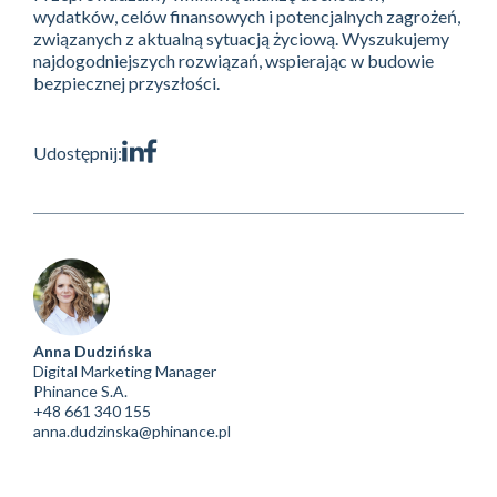
wydatków, celów finansowych i potencjalnych zagrożeń,
związanych z aktualną sytuacją życiową. Wyszukujemy
najdogodniejszych rozwiązań, wspierając w budowie
bezpiecznej przyszłości.
Udostępnij:
Anna Dudzińska
Digital Marketing Manager
Phinance S.A.
+48 661 340 155
anna.dudzinska@phinance.pl