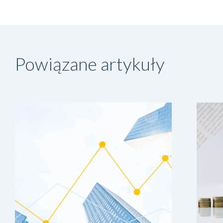
Powiązane artykuły