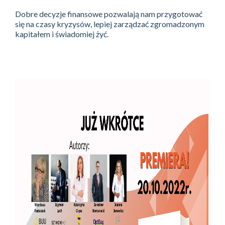
Dobre decyzje finansowe pozwalają nam przygotować
się na czasy kryzysów, lepiej zarządzać zgromadzonym
kapitałem i świadomiej żyć.