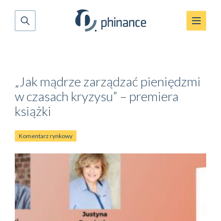
„Jak mądrze zarządzać pieniędzmi
w czasach kryzysu” – premiera
książki
Komentarz rynkowy