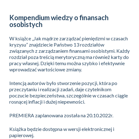
Kompendium wiedzy o finansach
osobistych
W książce „Jak mądrze zarządzać pieniędzmi w czasach
kryzysu” znajdziecie Państwo 13 rozdziałów
związanych z zarządzaniem finansami osobistymi. Każdy
rozdział poza treścią merytoryczną ma również karty do
pracy własnej. Dzięki temu można szybko i efektywnie
wprowadzać wartościowe zmiany.
Intencją autorów było stworzenie pozycji, która po
przeczytaniu i realizacji zadań, daje czytelnikom
poczucie bezpieczeństwa, szczególnie w czasach ciągle
rosnącej inflacji i dużej niepewności.
PREMIERA zaplanowana została na 20.10.2022r.
Książka będzie dostępna w wersji elektronicznej i
papierowej.