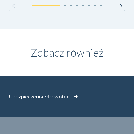
Zobacz również
Ubezpieczenia zdrowotne