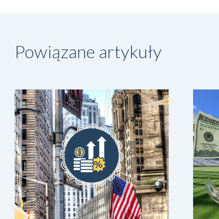
Powiązane artykuły