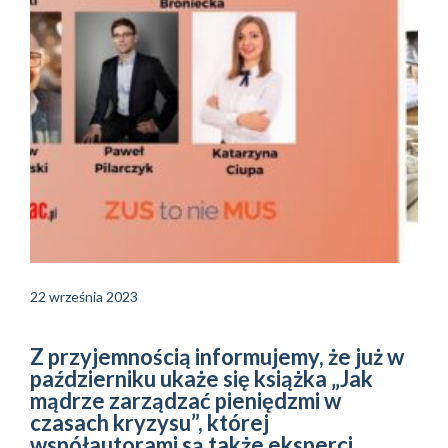
22 września 2023
Z przyjemnością informujemy, że już w
październiku ukaże się książka „Jak
mądrze zarządzać pieniędzmi w
czasach kryzysu”, której
współautorami są także eksperci