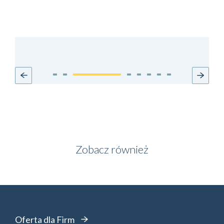
Zobacz również
Oferta dla Firm