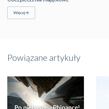
Więcej
Powiązane artykuły