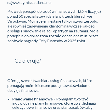
najwyższymi standardami.
Prowadzę zespół doradców finansowych, który liczy już
ponad 50 specjalistów i działa w trzech biurach we
Wrocławiu. Moim celem jest nie tylko rozwój zespołu,
ale również zapewnienie klientom najwyższej jakości
obsługi i budowanie relacji opartych na zaufaniu. Moje
podejście do doradztwa zostało docenione m.in. przez
zdobycie nagrody Orły Finansów w 2025 roku.
Co oferuję?
Oferuję szeroki wachlarz usług finansowych, które
pomagają moim klientom podejmować świadome
decyzje finansowe:
Planowanie finansowe
– Pomagam tworzyć
indywidualne plany finansowe, które uwzględniają
cele życiowe, finansowe oraz stan zasobów, aby