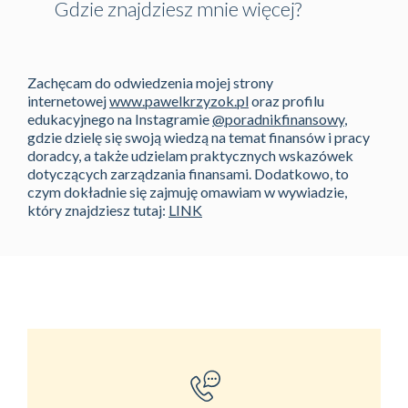
Gdzie znajdziesz mnie więcej?
Zachęcam do odwiedzenia mojej strony
internetowej
www.pawelk
r
zyzok.pl
oraz profilu
edukacyjnego na Instagramie
@poradnikfinansowy
,
gdzie dzielę się swoją wiedzą na temat finansów i pracy
doradcy, a także udzielam praktycznych wskazówek
dotyczących zarządzania finansami. Dodatkowo, to
czym dokładnie się zajmuję omawiam w wywiadzie,
który znajdziesz tutaj:
LINK