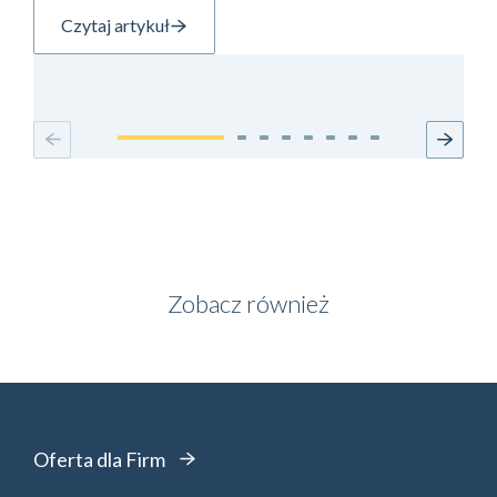
Czytaj artykuł
Zobacz również
Oferta dla Firm