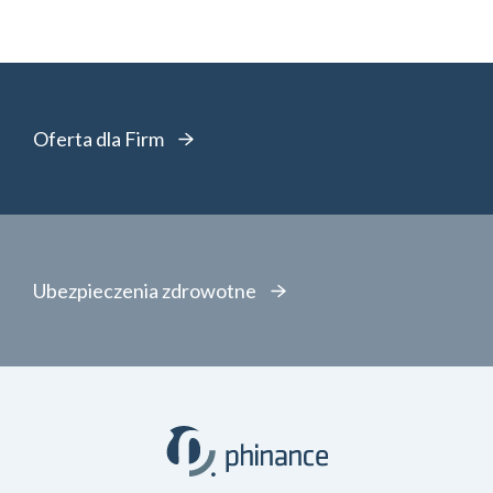
Oferta dla Firm
Ubezpieczenia zdrowotne