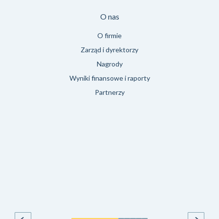
O nas
O firmie
Zarząd i dyrektorzy
Nagrody
Wyniki finansowe i raporty
Partnerzy