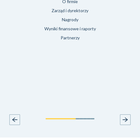
O firmie
Zarząd i dyrektorzy
Nagrody
Wyniki finansowe i raporty
Partnerzy