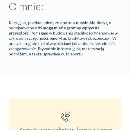
O mnie:
Kieruję się przekonaniem, że z pozoru
niewielkie decyzje
podejmowane dziś
mogą mieć ogromny wpływ na
przyszłość.
Pomagam w budowaniu stabilności finansowej w
zakresie oszczędności, emerytur, kredytów i ubezpieczeń. W
pracy kieruję się takimi wartościami jak zaufanie, rzetelność i
zaangażowanie. Prywatnie interesuję się motoryzacją,
podróżami, a także uprawiam dużo sportu.