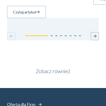
Czytaj artykuł
Zobacz również
Oferta dla Firm