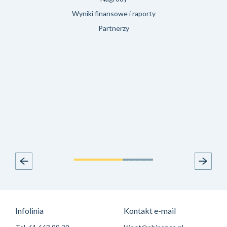
Wyniki finansowe i raporty
Partnerzy
Infolinia
Kontakt e-mail