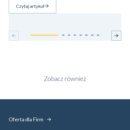
Czytaj artykuł
Zobacz również
Oferta dla Firm