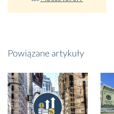
Powiązane artykuły