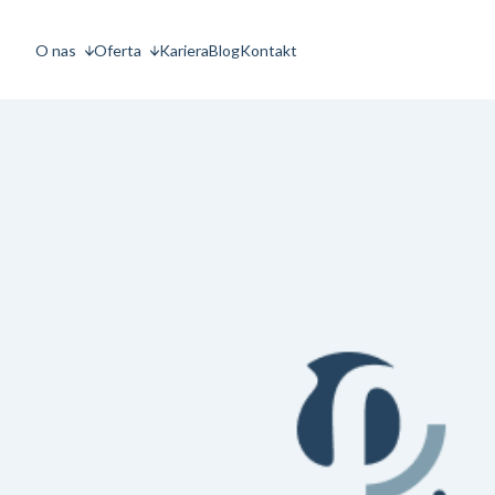
O nas
Oferta
Kariera
Blog
Kontakt