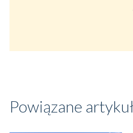
Powiązane artyku