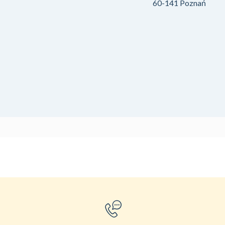
60-141 Poznań