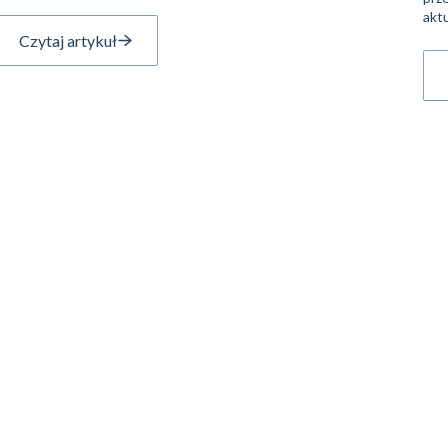
aktu
Czytaj artykuł