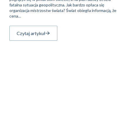
fatalna sytuacja geopolityczna. Jak bardzo opłaca się
organizacja mistrzostw świata? Świat obiegła informacją, że
cena…
Czytaj artykuł