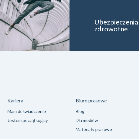
Ubezpieczenia
zdrowotne
Kariera
Biuro prasowe
Mam doświadczenie
Blog
Jestem początkujący
Dla mediów
Materiały prasowe