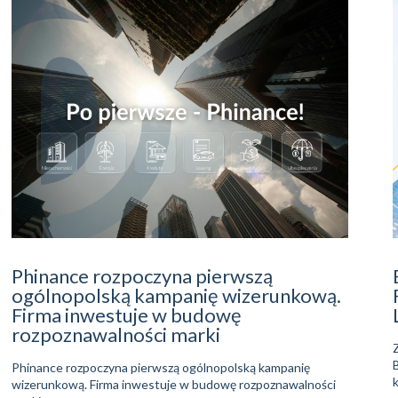
Phinance rozpoczyna pierwszą
ogólnopolską kampanię wizerunkową.
Firma inwestuje w budowę
rozpoznawalności marki
Phinance rozpoczyna pierwszą ogólnopolską kampanię
wizerunkową. Firma inwestuje w budowę rozpoznawalności