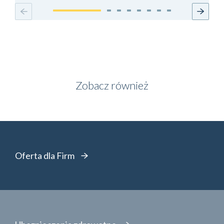
Zobacz również
Oferta dla Firm