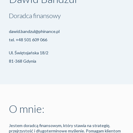
Doradca finansowy
dawid.bandzul@phinance.pl
tel.
+48 501 609 066
Ul. Świętojańska 18/2
81-368 Gdynia
O mnie:
Jestem doradcą finansowym, który stawia na strategię,
przejrzystość i długoterminowe myślenie. Pomagam klientom