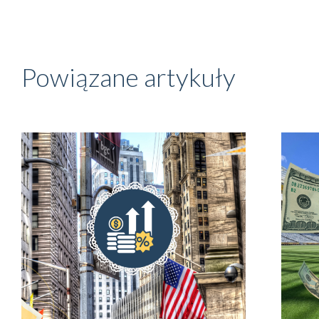
Powiązane artykuły