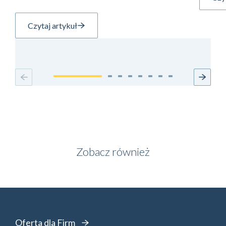
Czytaj artykuł
Zobacz również
Oferta dla Firm