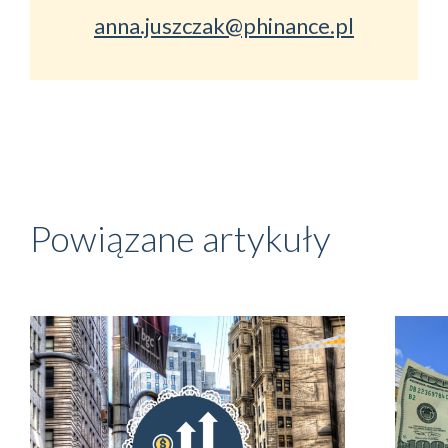
anna.juszczak@phinance.pl
Powiązane artykuły