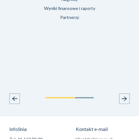
Wyniki finansowe i raporty
Partnerzy
Infolinia
Kontakt e-mail