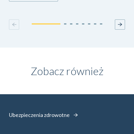
Zobacz również
Ubezpieczenia zdrowotne