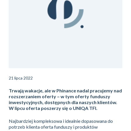
21 lipca 2022
Trwają wakacje, ale w Phinance nadal pracujemy nad
rozszerzaniem oferty – w tym oferty funduszy
inwestycyjnych, dostępnych dla naszych klientów.
W lipcu oferta poszerzy się o UNIQA TFI.
Najbardziej kompleksowa i idealnie dopasowana do
potrzeb klienta oferta funduszy i produktów