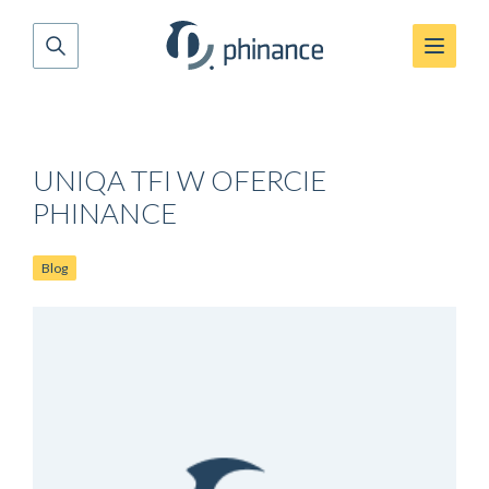
UNIQA TFI W OFERCIE
PHINANCE
Blog