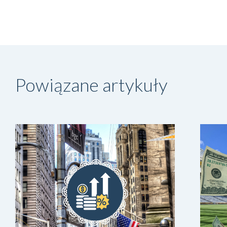
Powiązane artykuły