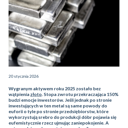
20 stycznia 2026
Wygranym aktywem roku 2025 zostało bez
wątpienia
złoto
. Stopa zwrotu przekraczająca 150%
budzi emocje inwestorów. Jeśli jednak po stronie
inwestujących w ten metal są same powody do
euforii o tyle po stronie przedsiębiorstw, które
wykorzystują srebro do produkcji dóbr pojawia się
eufemistycznie rzecz ujmując zaniepokojenie. A