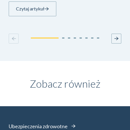
Czytaj artykuł
Zobacz również
Ubezpieczenia zdrowotne