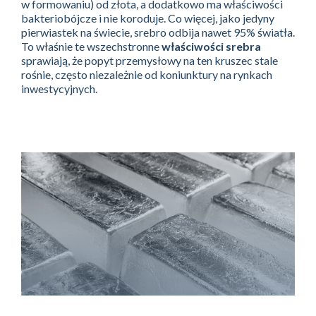
w formowaniu) od złota, a dodatkowo ma właściwości
bakteriobójcze i nie koroduje. Co więcej, jako jedyny
pierwiastek na świecie, srebro odbija nawet 95% światła.
To właśnie te wszechstronne
właściwości srebra
sprawiają, że popyt przemysłowy na ten kruszec stale
rośnie, często niezależnie od koniunktury na rynkach
inwestycyjnych.