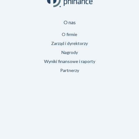
O nas
O firmie
Zarząd i dyrektorzy
Nagrody
Wyniki finansowe i raporty
Partnerzy