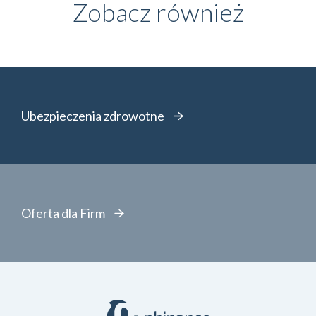
Zobacz również
Ubezpieczenia zdrowotne
Oferta dla Firm