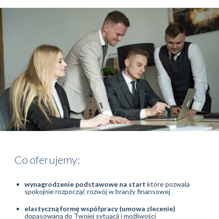
Co oferujemy:
wynagrodzenie podstawowe na start
które pozwala
spokojnie rozpocząć rozwój w branży finansowej
elastyczną formę współpracy (umowa zlecenie)
dopasowaną do Twojej sytuacji i możliwości