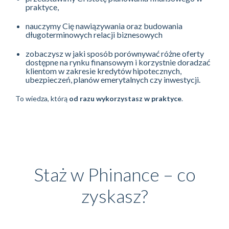
praktyce,
nauczymy Cię nawiązywania oraz budowania
długoterminowych relacji biznesowych
zobaczysz w jaki sposób porównywać różne oferty
dostępne na rynku finansowym i korzystnie doradzać
klientom w zakresie kredytów hipotecznych,
ubezpieczeń, planów emerytalnych czy inwestycji.
To wiedza, którą
od razu wykorzystasz w praktyce
.
Staż w Phinance – co
zyskasz?