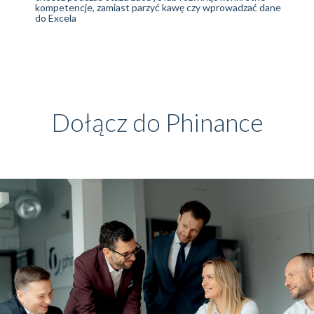
kompetencje, zamiast parzyć kawę czy wprowadzać dane
do Excela
Dołącz do Phinance