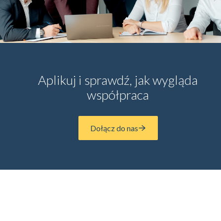
Aplikuj i sprawdź, jak wygląda
współpraca
Dołącz do nas