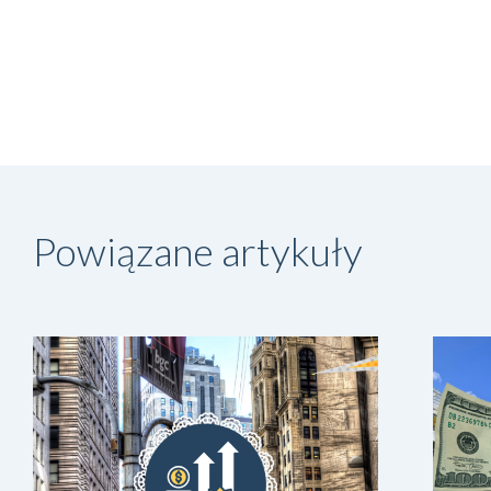
Powiązane artykuły