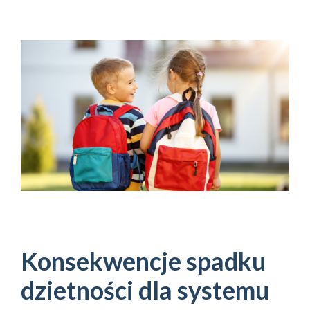
Konsekwencje spadku
dzietności dla systemu