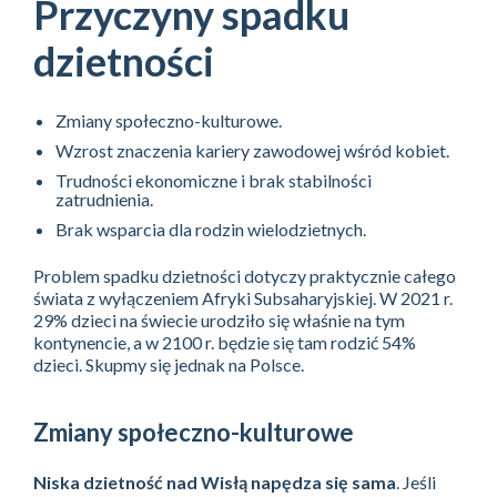
Przyczyny spadku
dzietności
Zmiany społeczno-kulturowe.
Wzrost znaczenia kariery zawodowej wśród kobiet.
Trudności ekonomiczne i brak stabilności
zatrudnienia.
Brak wsparcia dla rodzin wielodzietnych.
Problem spadku dzietności dotyczy praktycznie całego
świata z wyłączeniem Afryki Subsaharyjskiej. W 2021 r.
29% dzieci na świecie urodziło się właśnie na tym
kontynencie, a w 2100 r. będzie się tam rodzić 54%
dzieci. Skupmy się jednak na Polsce.
Zmiany społeczno-kulturowe
Niska dzietność nad Wisłą napędza się sama
. Jeśli