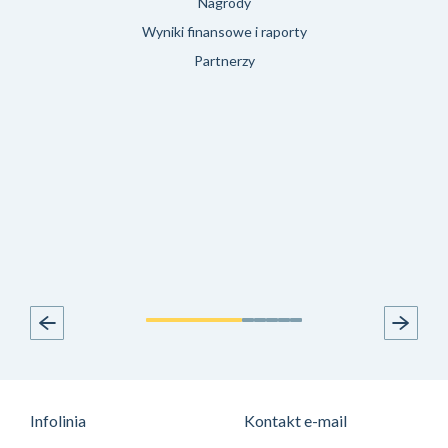
Nagrody
Wyniki finansowe i raporty
Partnerzy
Infolinia
Kontakt e-mail