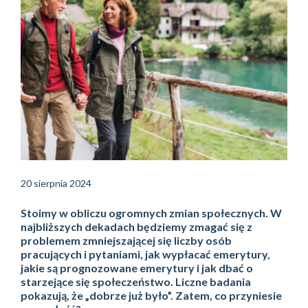
20 sierpnia 2024
Stoimy w obliczu ogromnych zmian społecznych. W
najbliższych dekadach będziemy zmagać się z
problemem zmniejszającej się liczby osób
pracujących i pytaniami, jak wypłacać emerytury,
jakie są prognozowane emerytury i jak dbać o
starzejące się społeczeństwo. Liczne badania
pokazują, że „dobrze już było”. Zatem, co przyniesie