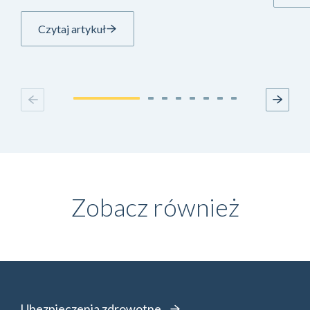
Zobacz również
Ubezpieczenia zdrowotne