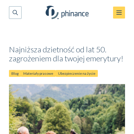
Najniższa dzietność od lat 50.
zagrożeniem dla twojej emerytury!
Blog
Materiały prasowe
Ubezpieczenie na życie