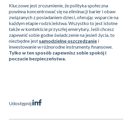
Kluczowe jest zrozumienie, że polityka społeczna
powinna koncentrować się na eliminacji barier i obaw
związanych z posiadaniem dzieci, oferując wsparcie na
każdym etapie rodzicielstwa. Wszystko to jest istotne
także w kontekście przyszłej emerytury. Jeśli chcesz
zapewnić sobie godne świadczenie na jesień życia, to
niezbędne jest
samodzielne oszczędzanie
i
inwestowanie w różnorodne instrumenty finansowe.
Tylko w ten sposób zapewnisz sobie spokój i
poczucie bezpieczeństwa.
Udostępnij: