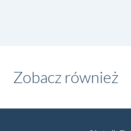
Zobacz również