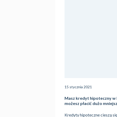
15 stycznia 2021
Masz kredyt hipoteczny w 
możesz płacić dużo mniejsz
Kredyty hipoteczne cieszą si