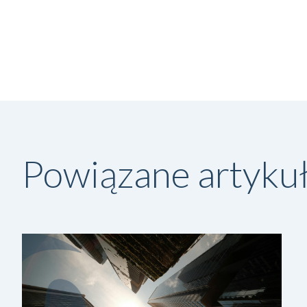
Powiązane artyku