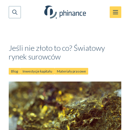
Jeśli nie złoto to co? Światowy
rynek surowców
Blog
Inwestycje kapitału
Materiały prasowe