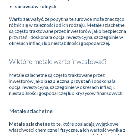
surowców rolnych
.
Warto zauważyć, że popyt na te surowce może znacząco
różnić się w zależności od ich rodzaju. Metale szlachetne
są często traktowane przez inwestorów jako bezpieczna
przystań i doskonała opcja inwestycyjna, szczególnie w
okresach inflacji lub niestabilności gospodarczej.
W które metale warto inwestować?
Metale szlachetne są często traktowane przez
inwestorów jako
bezpieczna przystań
i doskonała
opcja inwestycyjna, szczególnie w okresach inflacji,
niestabilności gospodarczej lub kryzysów finansowych.
Metale szlachetne
Metale szlachetne
to te, które posiadają wyjątkowe
właściwości chemiczne i fizyczne, a ich wartość wynika z