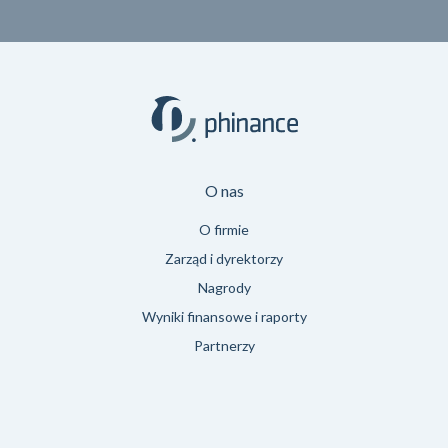
O nas
O firmie
Zarząd i dyrektorzy
Nagrody
Wyniki finansowe i raporty
Partnerzy