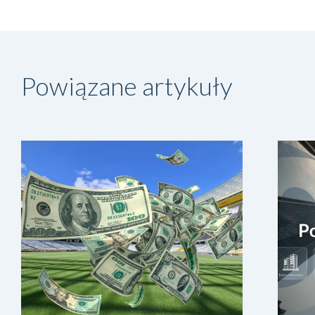
Powiązane artykuły