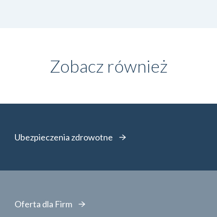
Zobacz również
Ubezpieczenia zdrowotne
Oferta dla Firm