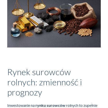
Rynek surowców
rolnych: zmienność i
prognozy
Inwestowanie na
rynku surowców
rolnych to zupełnie