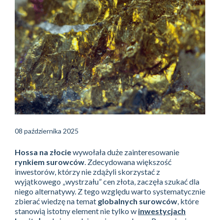
08 października 2025
Hossa na złocie
wywołała duże zainteresowanie
rynkiem surowców
. Zdecydowana większość
inwestorów, którzy nie zdążyli skorzystać z
wyjątkowego „wystrzału” cen złota, zaczęła szukać dla
niego alternatywy. Z tego względu warto systematycznie
zbierać wiedzę na temat
globalnych surowców
, które
stanowią istotny element nie tylko w
inwestycjach