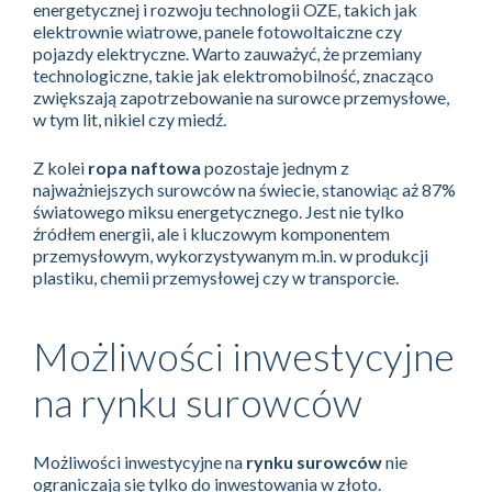
energetycznej i rozwoju technologii OZE, takich jak
elektrownie wiatrowe, panele fotowoltaiczne czy
pojazdy elektryczne. Warto zauważyć, że przemiany
technologiczne, takie jak elektromobilność, znacząco
zwiększają zapotrzebowanie na surowce przemysłowe,
w tym lit, nikiel czy miedź.
Z kolei
ropa naftowa
pozostaje jednym z
najważniejszych surowców na świecie, stanowiąc aż 87%
światowego miksu energetycznego. Jest nie tylko
źródłem energii, ale i kluczowym komponentem
przemysłowym, wykorzystywanym m.in. w produkcji
plastiku, chemii przemysłowej czy w transporcie.
Możliwości inwestycyjne
na rynku surowców
Możliwości inwestycyjne na
rynku surowców
nie
ograniczają się tylko do inwestowania w złoto.