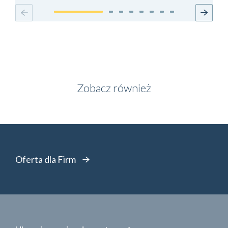
Zobacz również
Oferta dla Firm