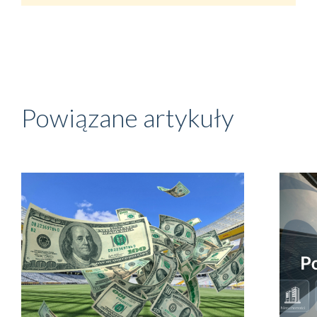
Powiązane artykuły