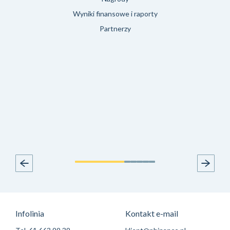
Wyniki finansowe i raporty
Partnerzy
Infolinia
Kontakt e-mail