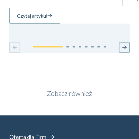
Czytaj artykuł
Zobacz również
Oferta dla Firm