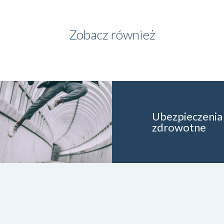
Zobacz również
Ubezpieczenia
zdrowotne