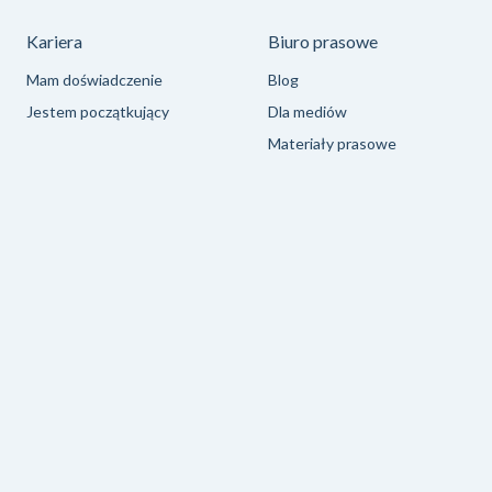
Kariera
Biuro prasowe
Mam doświadczenie
Blog
Jestem początkujący
Dla mediów
Materiały prasowe