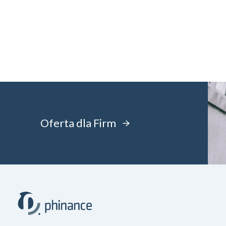
Oferta dla Firm