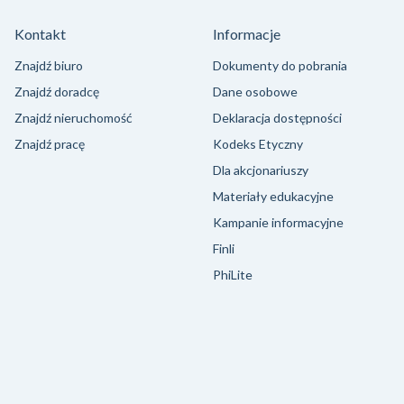
Kontakt
Informacje
Znajdź biuro
Dokumenty do pobrania
Znajdź doradcę
Dane osobowe
Znajdź nieruchomość
Deklaracja dostępności
Znajdź pracę
Kodeks Etyczny
Dla akcjonariuszy
Materiały edukacyjne
Kampanie informacyjne
Finli
PhiLite