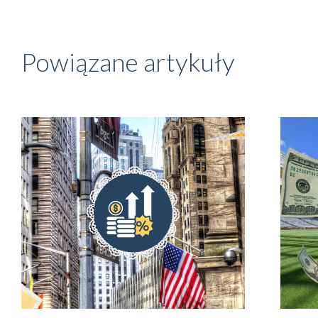
Powiązane artykuły