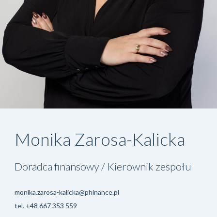
Monika Zarosa-Kalicka
Doradca finansowy / Kierownik zespołu
monika.zarosa-kalicka@phinance.pl
tel.
+48 667 353 559