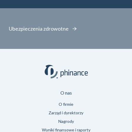
Ubezpieczenia zdrowotne
O nas
O firmie
Zarząd i dyrektorzy
Nagrody
Wyniki finansowe i raporty