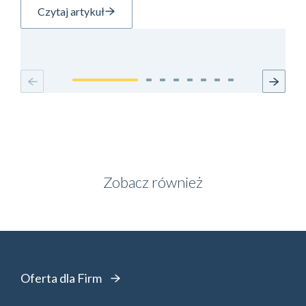
Czytaj artykuł
Zobacz również
Oferta dla Firm