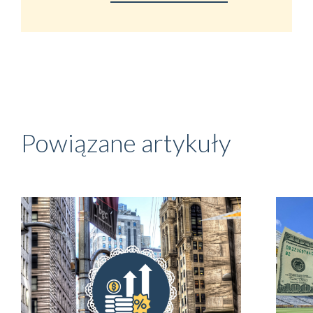
Powiązane artykuły