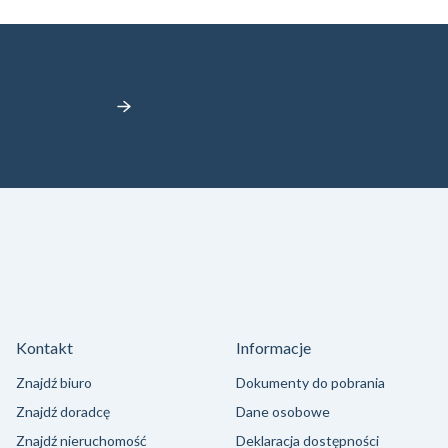
Kontakt
Informacje
Znajdź biuro
Dokumenty do pobrania
Znajdź doradcę
Dane osobowe
Znajdź nieruchomość
Deklaracja dostępności