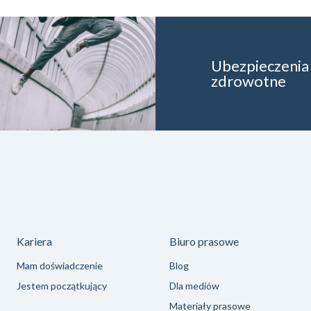
Ubezpieczenia
zdrowotne
Kariera
Biuro prasowe
Mam doświadczenie
Blog
Jestem początkujący
Dla mediów
Materiały prasowe