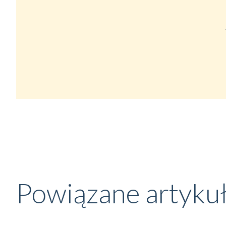
Powiązane artyku