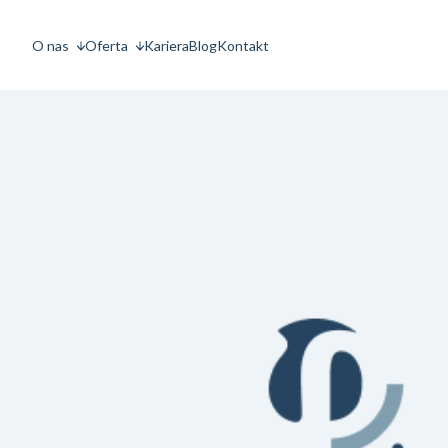
O nas
Oferta
Kariera
Blog
Kontakt