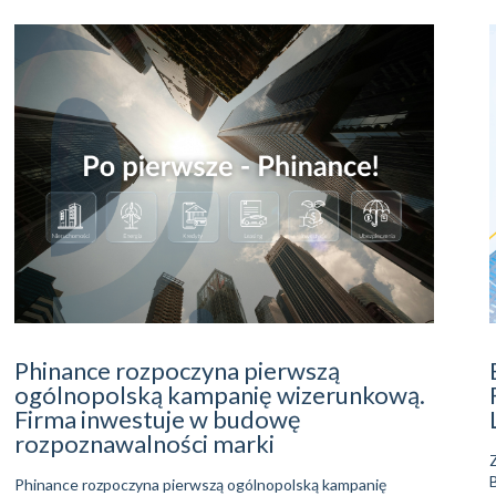
Phinance rozpoczyna pierwszą
ogólnopolską kampanię wizerunkową.
Firma inwestuje w budowę
rozpoznawalności marki
Phinance rozpoczyna pierwszą ogólnopolską kampanię