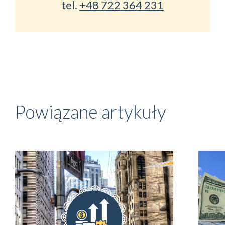
tel.
+48 722 364 231
Powiązane artykuły