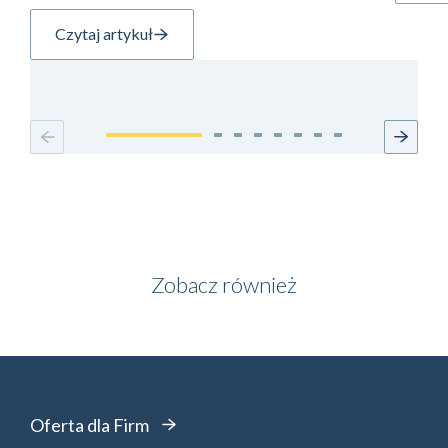
Czytaj artykuł
Zobacz również
Oferta dla Firm