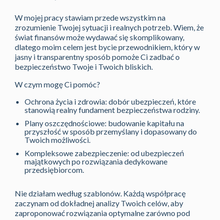
W mojej pracy stawiam przede wszystkim na
zrozumienie Twojej sytuacji i realnych potrzeb. Wiem, że
świat finansów może wydawać się skomplikowany,
dlatego moim celem jest bycie przewodnikiem, który w
jasny i transparentny sposób pomoże Ci zadbać o
bezpieczeństwo Twoje i Twoich bliskich.
W czym mogę Ci pomóc?
Ochrona życia i zdrowia: dobór ubezpieczeń, które
stanowią realny fundament bezpieczeństwa rodziny.
Plany oszczędnościowe: budowanie kapitału na
przyszłość w sposób przemyślany i dopasowany do
Twoich możliwości.
Kompleksowe zabezpieczenie: od ubezpieczeń
majątkowych po rozwiązania dedykowane
przedsiębiorcom.
Nie działam według szablonów. Każdą współpracę
zaczynam od dokładnej analizy Twoich celów, aby
zaproponować rozwiązania optymalne zarówno pod