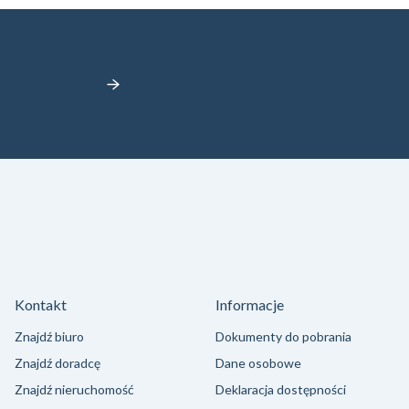
Kontakt
Informacje
Znajdź biuro
Dokumenty do pobrania
Znajdź doradcę
Dane osobowe
Znajdź nieruchomość
Deklaracja dostępności