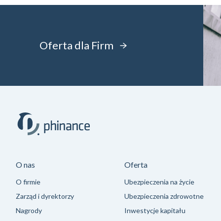
Oferta dla Firm
O nas
Oferta
O firmie
Ubezpieczenia na życie
Zarząd i dyrektorzy
Ubezpieczenia zdrowotne
Nagrody
Inwestycje kapitału