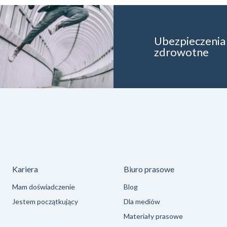
Ubezpieczenia
zdrowotne
Kariera
Biuro prasowe
Mam doświadczenie
Blog
Jestem początkujący
Dla mediów
Materiały prasowe