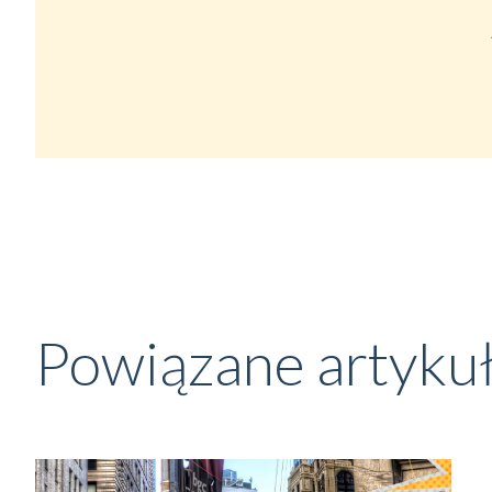
Powiązane artyku