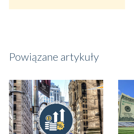
Powiązane artykuły