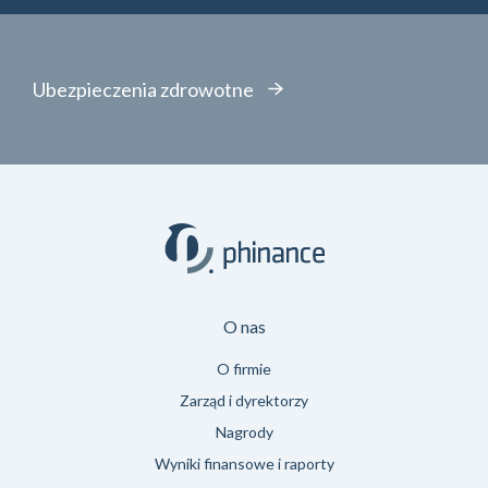
Ubezpieczenia zdrowotne
O nas
O firmie
Zarząd i dyrektorzy
Nagrody
Wyniki finansowe i raporty