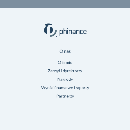
O nas
O firmie
Zarząd i dyrektorzy
Nagrody
Wyniki finansowe i raporty
Partnerzy