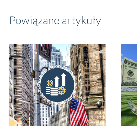
Powiązane artykuły