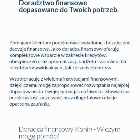
Doradztwo finansowe
dopasowane do Twoich potrzeb.
Pomagam klientom podejmować świadome i bezpieczne
decyzje finansowe. Jako doradca finansowy oferuję
kompleksowe wsparcie w zakresie kredytów,
ubezpieczeń oraz optymalizacji budżetu - zarówno dla
klientów indywidualnych , jak i przedsiębiorców.
Współpracuję z wieloma instytucjami finansowymi,
dzięki czemu mogę zaproponować rozwiązania najlepiej
dopasowane do Twojej sytuacji i możliwości. Stawiam na
przejrzystość, uczciwość oraz długofalowe relacje
oparte na zaufaniu.
Doradca finansowy Konin - W czym
mogę pomóc?