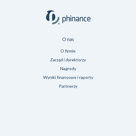
O nas
O firmie
Zarząd i dyrektorzy
Nagrody
Wyniki finansowe i raporty
Partnerzy