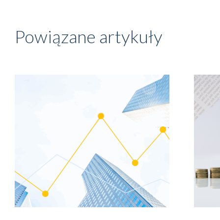
Powiązane artykuły