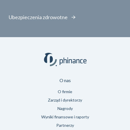
Ubezpieczenia zdrowotne
O nas
O firmie
Zarząd i dyrektorzy
Nagrody
Wyniki finansowe i raporty
Partnerzy