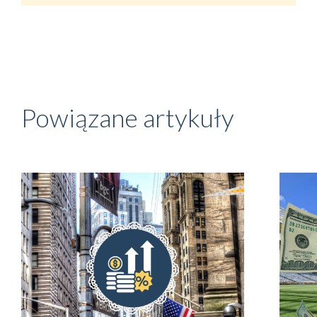
Powiązane artykuły