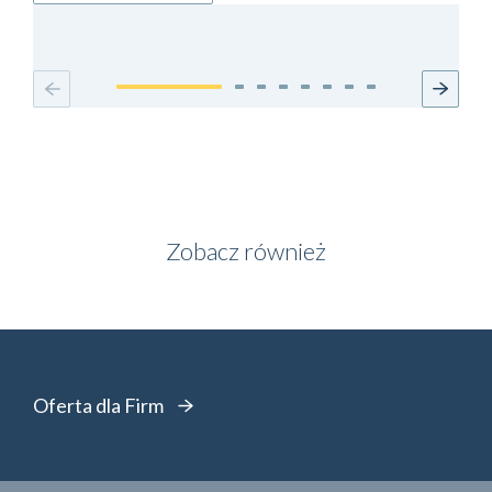
Zobacz również
Oferta dla Firm