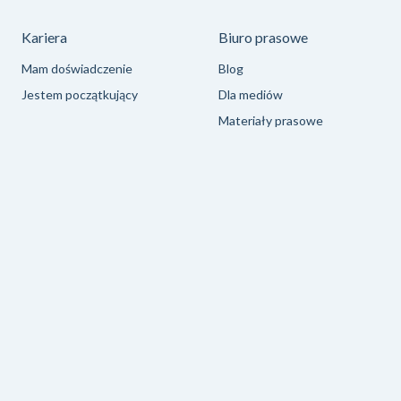
Kariera
Biuro prasowe
Mam doświadczenie
Blog
Jestem początkujący
Dla mediów
Materiały prasowe