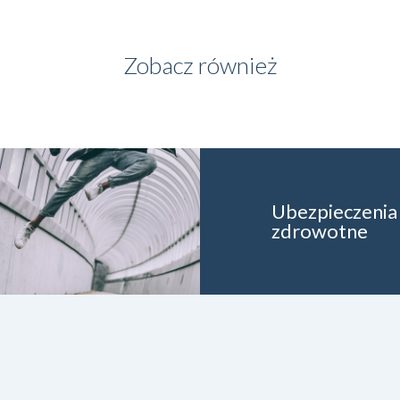
Zobacz również
Ubezpieczenia
zdrowotne