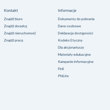
Kontakt
Informacje
Znajdź biuro
Dokumenty do pobrania
Znajdź doradcę
Dane osobowe
Znajdź nieruchomość
Deklaracja dostępności
Znajdź pracę
Kodeks Etyczny
Dla akcjonariuszy
Materiały edukacyjne
Kampanie informacyjne
Finli
PhiLite