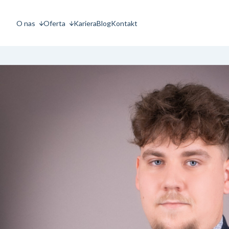
O nas
Oferta
Kariera
Blog
Kontakt