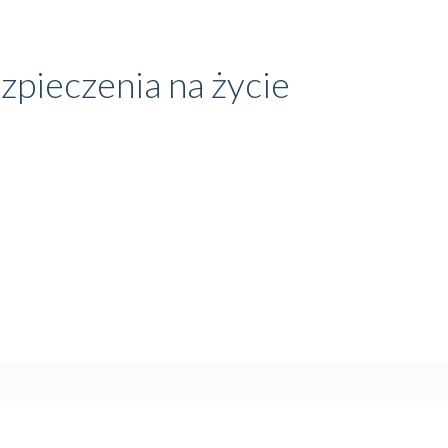
pieczenia na życie