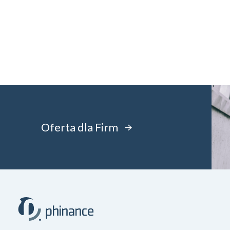
Oferta dla Firm