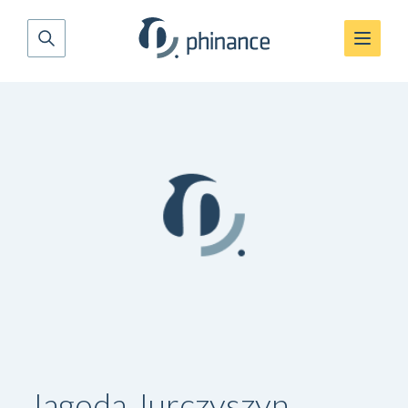
Jagoda Jurczyszyn