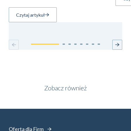
Czytaj artykuł
Zobacz również
Oferta dla Firm