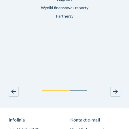
Wyniki finansowe i raporty
Partnerzy
Infolinia
Kontakt e-mail