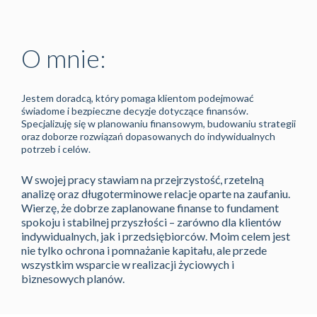
O mnie:
Jestem doradcą, który pomaga klientom podejmować
świadome i bezpieczne decyzje dotyczące finansów.
Specjalizuję się w planowaniu finansowym, budowaniu strategii
oraz doborze rozwiązań dopasowanych do indywidualnych
potrzeb i celów.
W swojej pracy stawiam na przejrzystość, rzetelną
analizę oraz długoterminowe relacje oparte na zaufaniu.
Wierzę, że dobrze zaplanowane finanse to fundament
spokoju i stabilnej przyszłości – zarówno dla klientów
indywidualnych, jak i przedsiębiorców. Moim celem jest
nie tylko ochrona i pomnażanie kapitału, ale przede
wszystkim wsparcie w realizacji życiowych i
biznesowych planów.