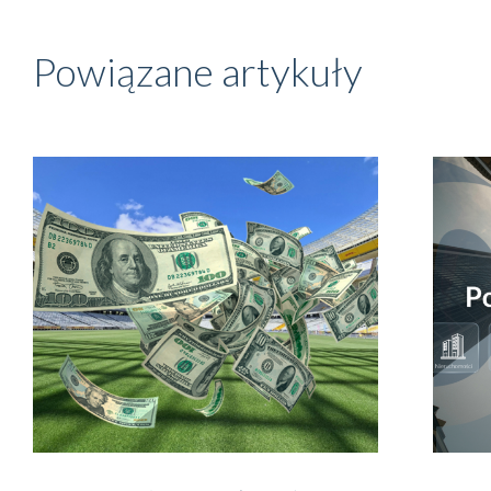
Powiązane artykuły