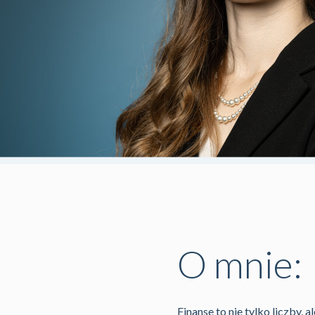
O mnie:
Finanse to nie tylko liczby,