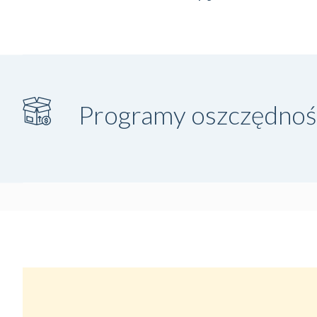
Programy oszczędno