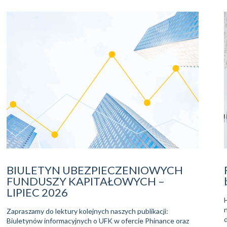
BIULETYN UBEZPIECZENIOWYCH
FUNDUSZY KAPITAŁOWYCH –
LIPIEC 2026
Zapraszamy do lektury kolejnych naszych publikacji:
Biuletynów informacyjnych o UFK w ofercie Phinance oraz