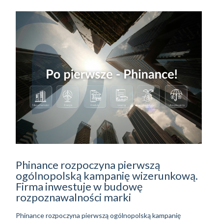
Phinance rozpoczyna pierwszą
ogólnopolską kampanię wizerunkową.
Firma inwestuje w budowę
rozpoznawalności marki
Phinance rozpoczyna pierwszą ogólnopolską kampanię