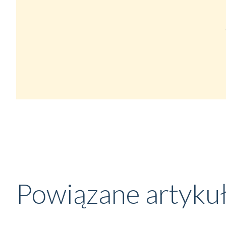
Powiązane artyku