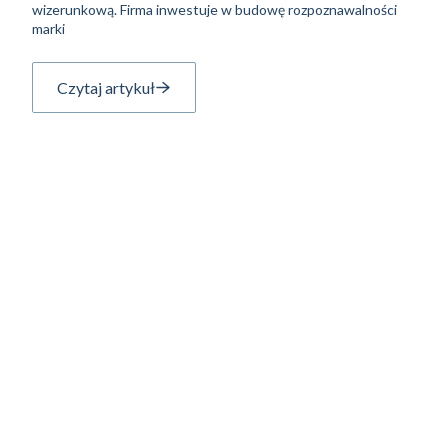
wizerunkową. Firma inwestuje w budowę rozpoznawalności
marki
Czytaj artykuł