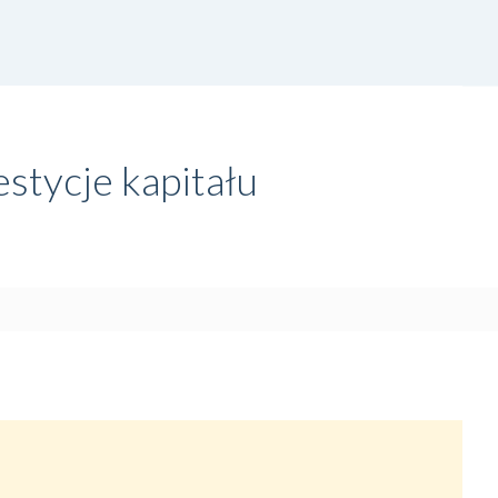
stycje kapitału