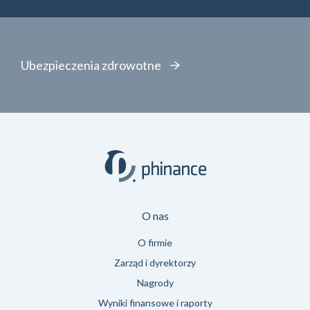
Ubezpieczenia zdrowotne
O nas
O firmie
Zarząd i dyrektorzy
Nagrody
Wyniki finansowe i raporty