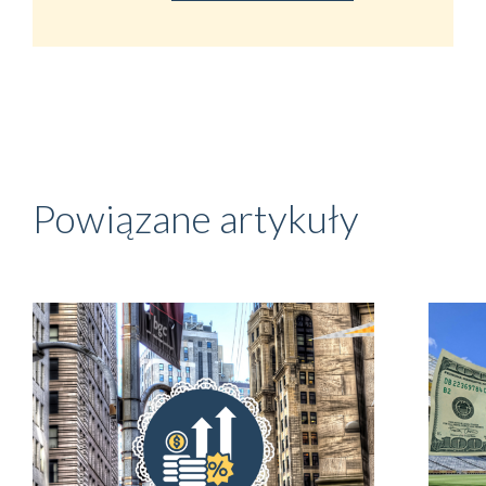
Powiązane artykuły