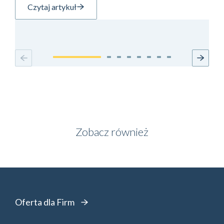
Czytaj artykuł
Zobacz również
Oferta dla Firm