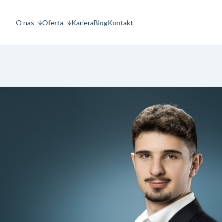
O nas
Oferta
Kariera
Blog
Kontakt