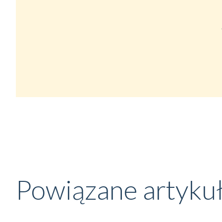
Powiązane artyku