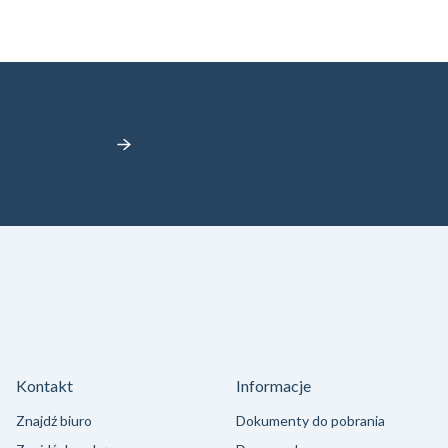
Kontakt
Informacje
Znajdź biuro
Dokumenty do pobrania