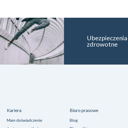
Ubezpieczenia
zdrowotne
Kariera
Biuro prasowe
Mam doświadczenie
Blog