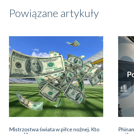
Powiązane artykuły
Mistrzostwa świata w piłce nożnej. Kto
Phinan