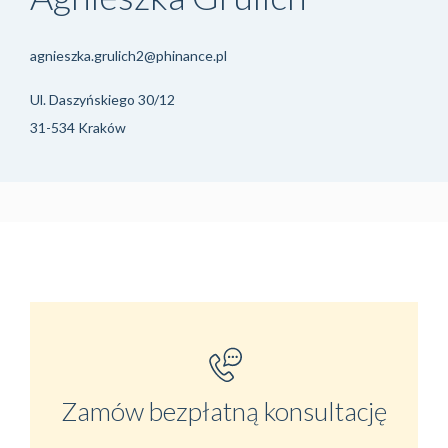
agnieszka.grulich2@phinance.pl
Ul. Daszyńskiego 30/12
31-534 Kraków
Zamów bezpłatną konsultację