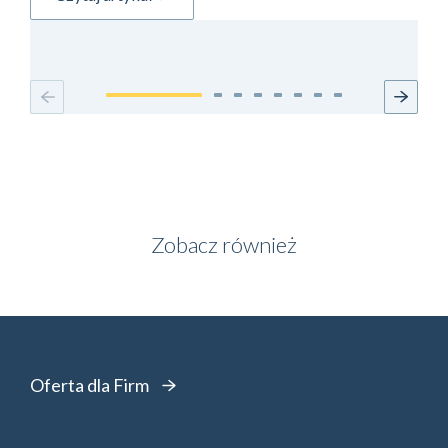
Zobacz również
Oferta dla Firm